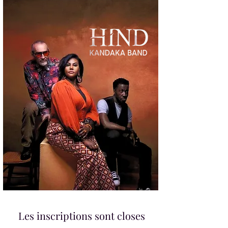
Les inscriptions sont closes