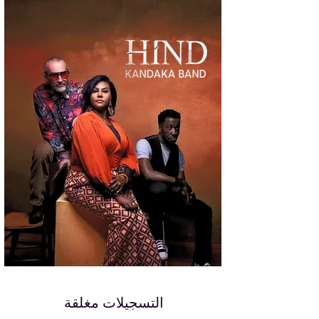
التسجيلات مغلقة