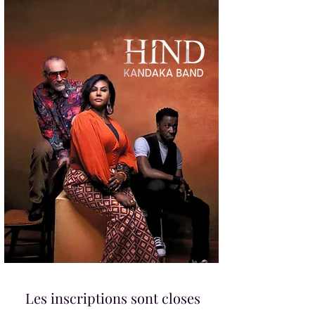
Les inscriptions sont closes